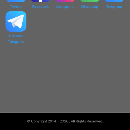
Twitter
Facebook
Instagram
Whatsapp
Telegram
Channel
Telegram
© Copyright 2014 - 2026
. All Rights Reserved.