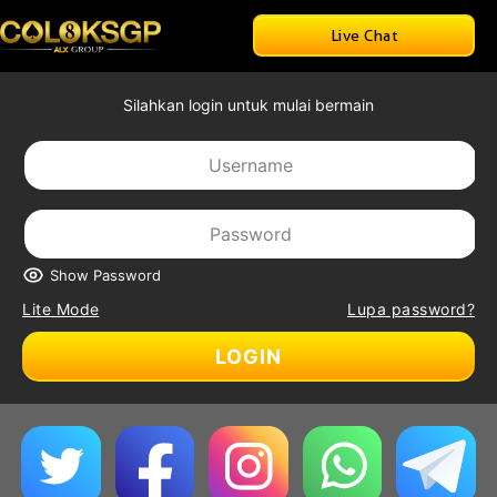
Live Chat
Silahkan login untuk mulai bermain
Show Password
Lite Mode
Lupa password?
LOGIN